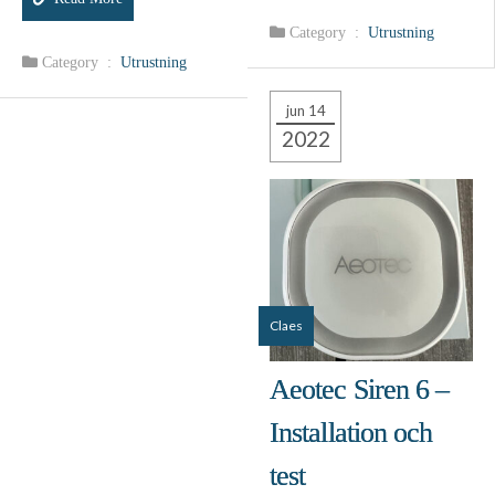
Category :
Utrustning
Category :
Utrustning
jun 14
2022
Claes
Aeotec Siren 6 –
Installation och
test