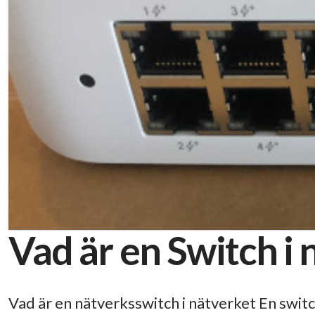
Vad är en Switch 
Vad är en nätverksswitch i nätverket En switch