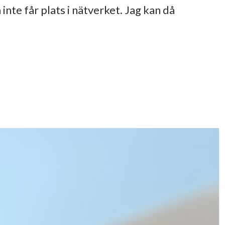
inte får plats i nätverket. Jag kan då