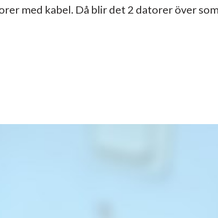
torer med kabel. Då blir det 2 datorer över som 