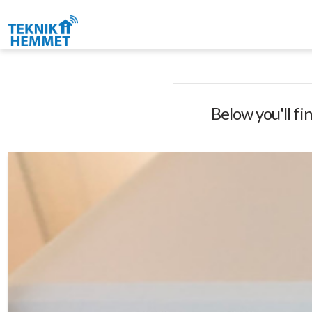
Below you'll fi