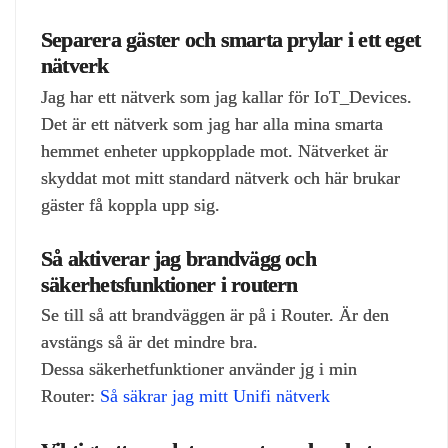
Separera gäster och smarta prylar i ett eget
nätverk
Jag har ett nätverk som jag kallar för IoT_Devices.
Det är ett nätverk som jag har alla mina smarta
hemmet enheter uppkopplade mot. Nätverket är
skyddat mot mitt standard nätverk och här brukar
gäster få koppla upp sig.
Så aktiverar jag brandvägg och
säkerhetsfunktioner i routern
Se till så att brandväggen är på i Router. Är den
avstängs så är det mindre bra.
Dessa säkerhetfunktioner använder jg i min
Router:
Så säkrar jag mitt Unifi nätverk