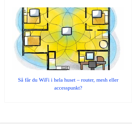
Så får du WiFi i hela huset – router, mesh eller
accesspunkt?