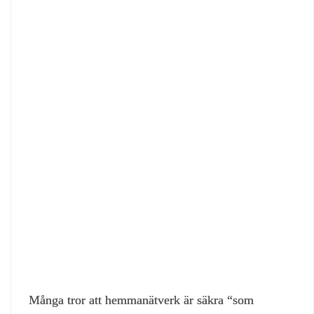
Många tror att hemmanätverk är säkra “som