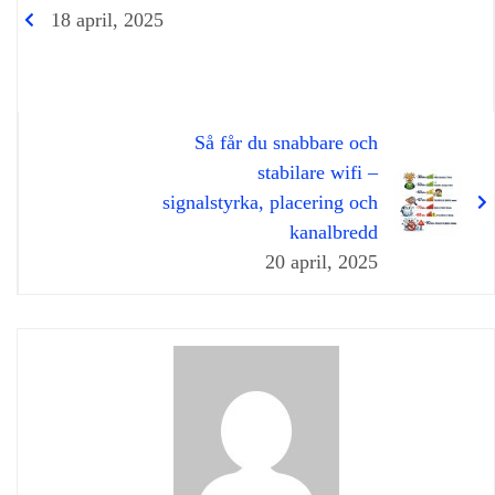
18 april, 2025
Så får du snabbare och
stabilare wifi –
signalstyrka, placering och
kanalbredd
20 april, 2025