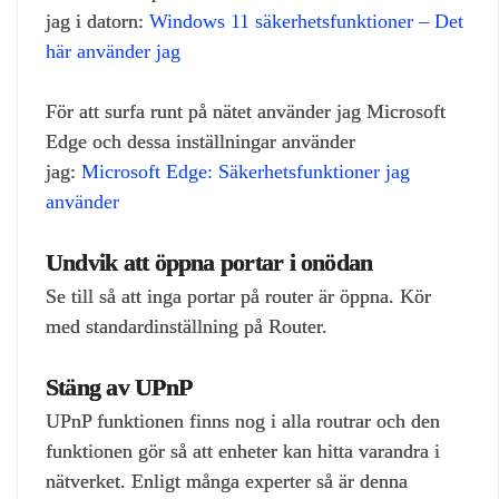
jag i datorn:
Windows 11 säkerhetsfunktioner – Det
här använder jag
För att surfa runt på nätet använder jag Microsoft
Edge och dessa inställningar använder
jag:
Microsoft Edge: Säkerhetsfunktioner jag
använder
Undvik att öppna portar i onödan
Se till så att inga portar på router är öppna. Kör
med standardinställning på Router.
Stäng av UPnP
UPnP funktionen finns nog i alla routrar och den
funktionen gör så att enheter kan hitta varandra i
nätverket. Enligt många experter så är denna