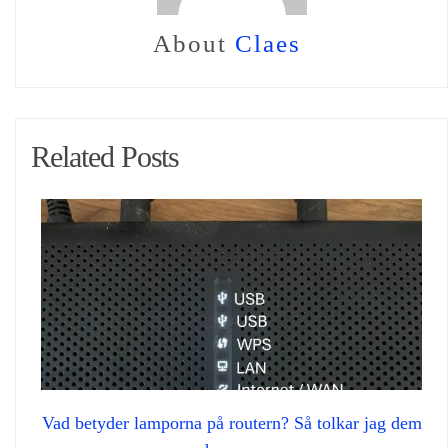
About
Claes
Related Posts
Vad betyder lamporna på routern? Så tolkar jag dem