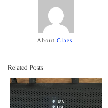
About
Claes
Related Posts