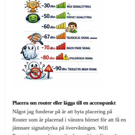
Placera om router eller lägga till en accesspunkt
Något jag funderar på är att byta placering på
Router som är placerad i vänstra hörnet för att få en
jämnare signalstyrka på övervåningen. Wifi