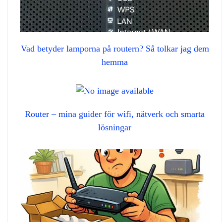
Vad betyder lamporna på routern? Så tolkar jag dem
hemma
Router – mina guider för wifi, nätverk och smarta
lösningar