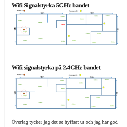
Wifi Signalstyrka 5GHz bandet
Wifi signalstyrka på 2.4GHz bandet
Överlag tycker jag det se hyffsat ut och jag har god