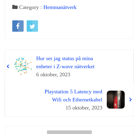
Category :
Hemmanätverk
Hur ser jag status på mina
enheter i Z-wave nätverket
6 oktober, 2023
Playstation 5 Latency med
Wifi och Ethernetkabel
15 oktober, 2023