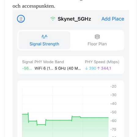
och accesspunkten.