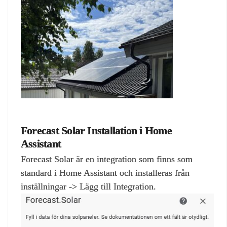
Forecast Solar Installation i Home
Assistant
Forecast Solar är en integration som finns som
standard i Home Assistant och installeras från
inställningar -> Lägg till Integration.