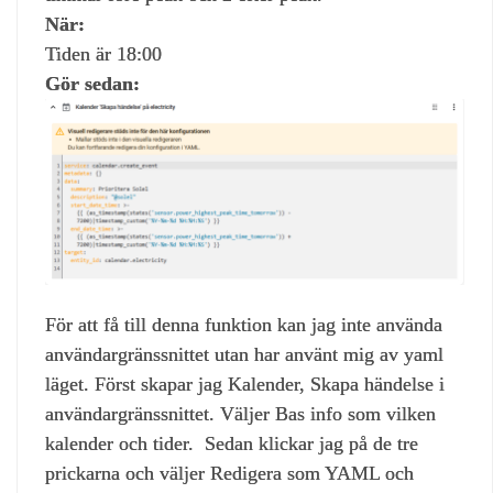
När:
Tiden är 18:00
Gör sedan:
För att få till denna funktion kan jag inte använda
användargränssnittet utan har använt mig av yaml
läget. Först skapar jag Kalender, Skapa händelse i
användargränssnittet. Väljer Bas info som vilken
kalender och tider. Sedan klickar jag på de tre
prickarna och väljer Redigera som YAML och