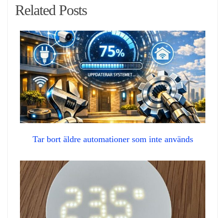
Related Posts
Tar bort äldre automationer som inte används