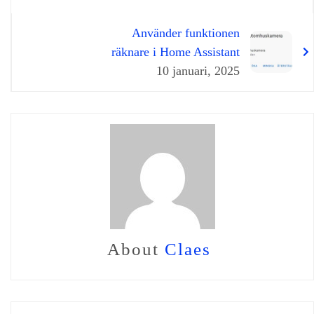
Använder funktionen
räknare i Home Assistant
10 januari, 2025
About
Claes