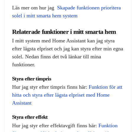
Läs mer om hur jag
Skapade funktionen prioritera
solel i mitt smarta hem system
Relaterade funktioner i mitt smarta hem
I mitt system med Home Assistant kan jag styra
efter lägsta elpriset och jag kan styra efter min egna
solel. Nedan finns det två länkar till mina
funktioner.
Styra efter timpris
Hur jag styr efter timpris finns här:
Funktion för att
hitta och styra efter lägsta elpriset med Home
Assistant
Styra efter effekt
Hur jag styr efter effektavgift finns här:
Funktion