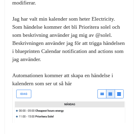
modifierar.
Jag har valt min kalender som heter Electricity.
Som händelse kommer det bli Prioritera solel och
som beskrivning använder jag mig av @solel.
Beskrivningen använder jag för att trigga händelsen
i blueprinten Calendar notification and actions som
jag använder.
Automationen kommer att skapa en händelse i
kalendern som ser ut så här