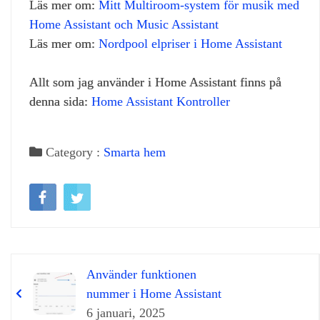
Läs mer om:
Mitt Multiroom‑system för musik med
Home Assistant och Music Assistant
Läs mer om:
Nordpool elpriser i Home Assistant
Allt som jag använder i Home Assistant finns på
denna sida:
Home Assistant Kontroller
Category :
Smarta hem
Använder funktionen
nummer i Home Assistant
6 januari, 2025