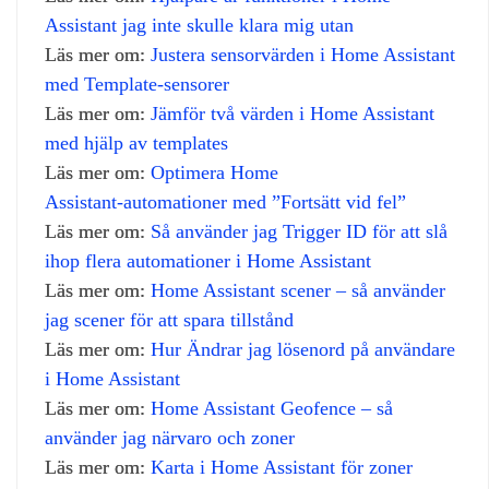
Assistant jag inte skulle klara mig utan
Läs mer om:
Justera sensorvärden i Home Assistant
med Template‑sensorer
Läs mer om:
Jämför två värden i Home Assistant
med hjälp av templates
Läs mer om:
Optimera Home
Assistant‑automationer med ”Fortsätt vid fel”
Läs mer om:
Så använder jag Trigger ID för att slå
ihop flera automationer i Home Assistant
Läs mer om:
Home Assistant scener – så använder
jag scener för att spara tillstånd
Läs mer om:
Hur Ändrar jag lösenord på användare
i Home Assistant
Läs mer om:
Home Assistant Geofence – så
använder jag närvaro och zoner
Läs mer om:
Karta i Home Assistant för zoner