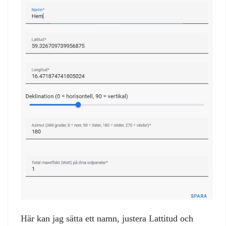
Här kan jag sätta ett namn, justera Lattitud och