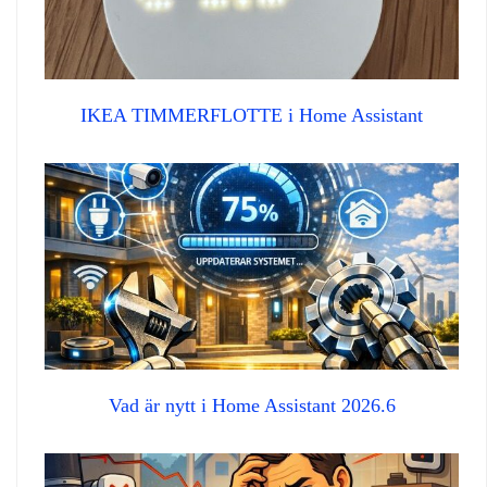
IKEA TIMMERFLOTTE i Home Assistant
Vad är nytt i Home Assistant 2026.6