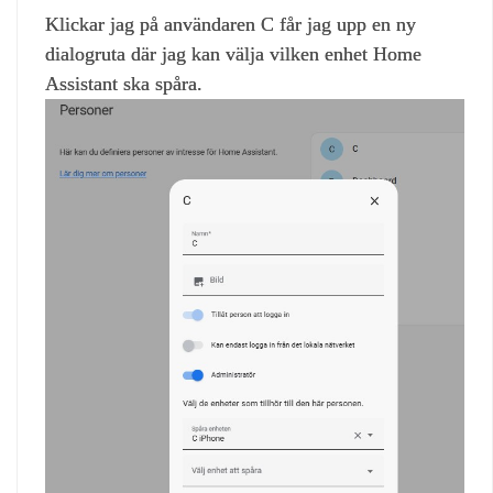
Klickar jag på användaren C får jag upp en ny
dialogruta där jag kan välja vilken enhet Home
Assistant ska spåra.