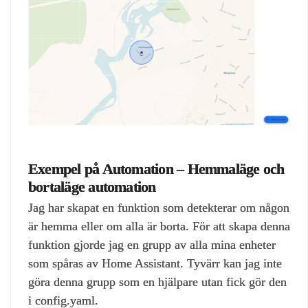
Exempel på Automation – Hemmaläge och
bortaläge automation
Jag har skapat en funktion som detekterar om någon
är hemma eller om alla är borta. För att skapa denna
funktion gjorde jag en grupp av alla mina enheter
som spåras av Home Assistant. Tyvärr kan jag inte
göra denna grupp som en hjälpare utan fick gör den
i config.yaml.