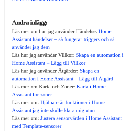
Andra inlägg:
Läs mer om hur jag använder Händelse:
Home
Assistant händelser – så fungerar triggers och så
använder jag dem
Läs hur jag använder Villkor:
Skapa en automation i
Home Assistant – Lägg till Villkor
Läs hur jag använder Åtgärder:
Skapa en
automation i Home Assistant – Lägg till Åtgärd
Läs mer om Karta och Zoner:
Karta i Home
Assistant för zoner
Läs mer om:
Hjälpare är funktioner i Home
Assistant jag inte skulle klara mig utan
Läs mer om:
Justera sensorvärden i Home Assistant
med Template‑sensorer