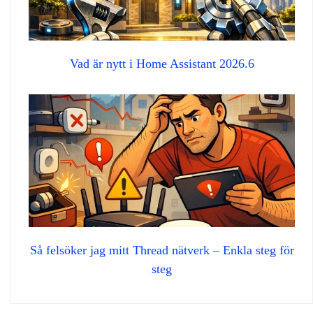
Vad är nytt i Home Assistant 2026.6
Så felsöker jag mitt Thread nätverk – Enkla steg för
steg