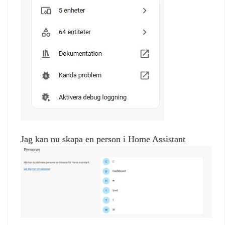
Jag kan nu skapa en person i Home Assistant