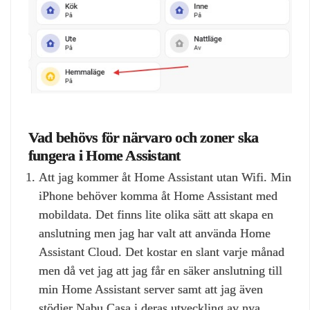
Vad behövs för närvaro och zoner ska
fungera i Home Assistant
Att jag kommer åt Home Assistant utan Wifi. Min
iPhone behöver komma åt Home Assistant med
mobildata. Det finns lite olika sätt att skapa en
anslutning men jag har valt att använda Home
Assistant Cloud. Det kostar en slant varje månad
men då vet jag att jag får en säker anslutning till
min Home Assistant server samt att jag även
stödjer Nabu Casa i deras utveckling av nya