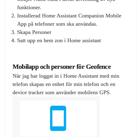
funktioner.
Installerad Home Assistant Companion Mobile
App på telefoner som ska användas.
Skapa Personer
Satt upp en hem zon i Home assistant
Mobilapp och personer för Geofence
När jag har loggat in i Home Assistant med min
telefon skapas en enhet för min telefon och en
device tracker som använder mobilens GPS.