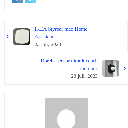
IKEA Styrbar med Home
Assistant
22 juli, 2023
Rörelsesensor utomhus och
inomhus
23 juli, 2023