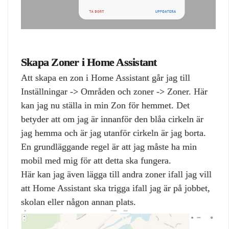
Skapa Zoner i Home Assistant
Att skapa en zon i Home Assistant går jag till
Inställningar -> Områden och zoner -> Zoner. Här
kan jag nu ställa in min Zon för hemmet. Det
betyder att om jag är innanför den blåa cirkeln är
jag hemma och är jag utanför cirkeln är jag borta.
En grundläggande regel är att jag måste ha min
mobil med mig för att detta ska fungera.
Här kan jag även lägga till andra zoner ifall jag vill
att Home Assistant ska trigga ifall jag är på jobbet,
skolan eller någon annan plats.