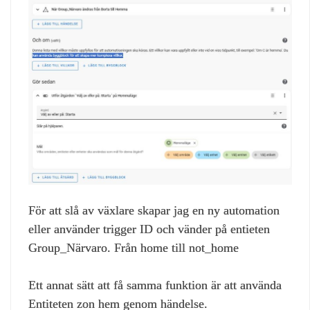
För att slå av växlare skapar jag en ny automation
eller använder trigger ID och vänder på entieten
Group_Närvaro. Från home till not_home
Ett annat sätt att få samma funktion är att använda
Entiteten zon hem genom händelse.