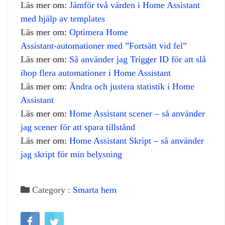
Läs mer om:
Jämför två värden i Home Assistant
med hjälp av templates
Läs mer om:
Optimera Home
Assistant‑automationer med ”Fortsätt vid fel”
Läs mer om:
Så använder jag Trigger ID för att slå
ihop flera automationer i Home Assistant
Läs mer om:
Ändra och justera statistik i Home
Assistant
Läs mer om:
Home Assistant scener – så använder
jag scener för att spara tillstånd
Läs mer om:
Home Assistant Skript – så använder
jag skript för min belysning
Category :
Smarta hem