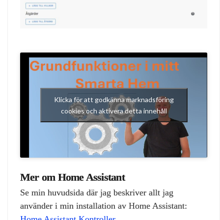
Klicka för att godkänna marknadsföring
cookies och aktivera detta innehåll
Mer om Home Assistant
Se min huvudsida där jag beskriver allt jag
använder i min installation av Home Assistant:
Home Assistant Kontroller