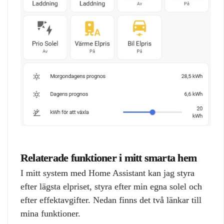
Relaterade funktioner i mitt smarta hem
I mitt system med Home Assistant kan jag styra
efter lägsta elpriset, styra efter min egna solel och
efter effektavgifter. Nedan finns det två länkar till
mina funktioner.