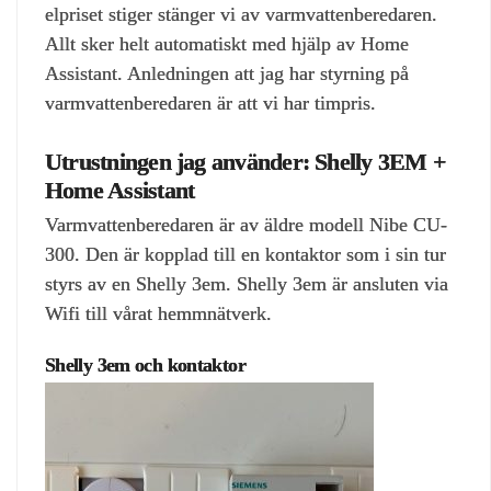
elpriset stiger stänger vi av varmvattenberedaren.
Allt sker helt automatiskt med hjälp av Home
Assistant. Anledningen att jag har styrning på
varmvattenberedaren är att vi har timpris.
Utrustningen jag använder: Shelly 3EM +
Home Assistant
Varmvattenberedaren är av äldre modell Nibe CU-
300. Den är kopplad till en kontaktor som i sin tur
styrs av en Shelly 3em. Shelly 3em är ansluten via
Wifi till vårat hemmnätverk.
Shelly 3em och kontaktor