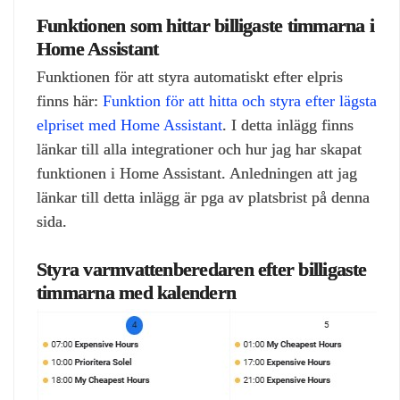
Funktionen som hittar billigaste timmarna i
Home Assistant
Funktionen för att styra automatiskt efter elpris
finns här:
Funktion för att hitta och styra efter lägsta
elpriset med Home Assistant
. I detta inlägg finns
länkar till alla integrationer och hur jag har skapat
funktionen i Home Assistant. Anledningen att jag
länkar till detta inlägg är pga av platsbrist på denna
sida.
Styra varmvattenberedaren efter billigaste
timmarna med kalendern