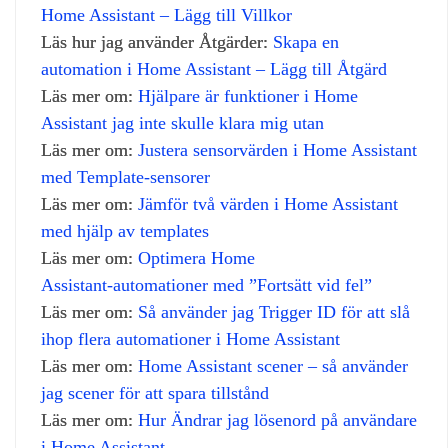
Home Assistant – Lägg till Villkor
Läs hur jag använder Åtgärder:
Skapa en
automation i Home Assistant – Lägg till Åtgärd
Läs mer om:
Hjälpare är funktioner i Home
Assistant jag inte skulle klara mig utan
Läs mer om:
Justera sensorvärden i Home Assistant
med Template‑sensorer
Läs mer om:
Jämför två värden i Home Assistant
med hjälp av templates
Läs mer om:
Optimera Home
Assistant‑automationer med ”Fortsätt vid fel”
Läs mer om:
Så använder jag Trigger ID för att slå
ihop flera automationer i Home Assistant
Läs mer om:
Home Assistant scener – så använder
jag scener för att spara tillstånd
Läs mer om:
Hur Ändrar jag lösenord på användare
i Home Assistant