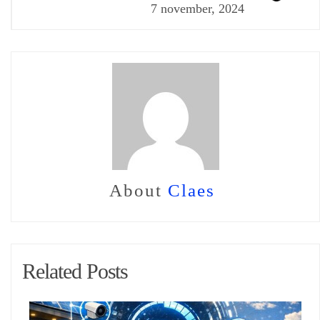
7 november, 2024
About
Claes
Related Posts