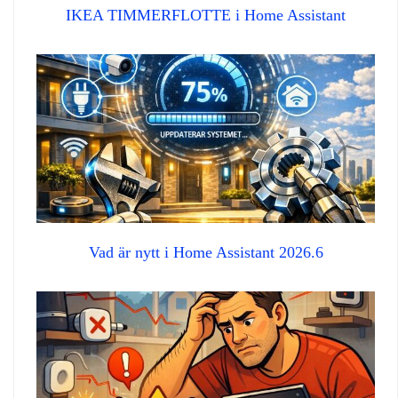
IKEA TIMMERFLOTTE i Home Assistant
Vad är nytt i Home Assistant 2026.6