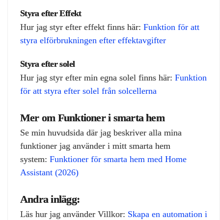
Styra efter Effekt
Hur jag styr efter effekt finns här:
Funktion för att
styra elförbrukningen efter effektavgifter
Styra efter solel
Hur jag styr efter min egna solel finns här:
Funktion
för att styra efter solel från solcellerna
Mer om Funktioner i smarta hem
Se min huvudsida där jag beskriver alla mina
funktioner jag använder i mitt smarta hem
system:
Funktioner för smarta hem med Home
Assistant (2026)
Andra inlägg:
Läs hur jag använder Villkor:
Skapa en automation i