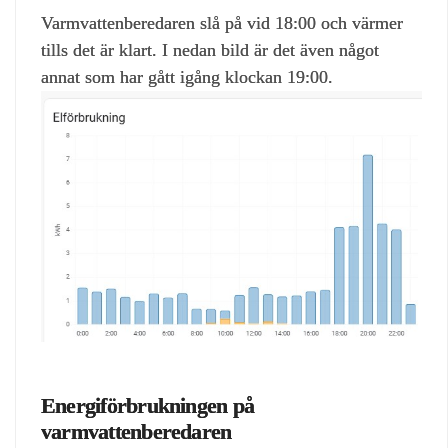
Varmvattenberedaren slå på vid 18:00 och värmer
tills det är klart. I nedan bild är det även något
annat som har gått igång klockan 19:00.
Energiförbrukningen på
varmvattenberedaren