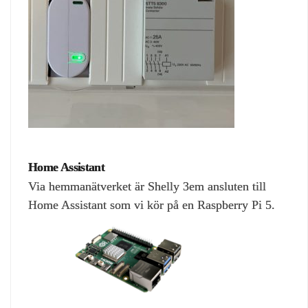
Home Assistant
Via hemmanätverket är Shelly 3em ansluten till
Home Assistant som vi kör på en Raspberry Pi 5.