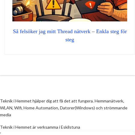
Så felsöker jag mitt Thread nätverk – Enkla steg för
steg
Teknik i Hemmet hjälper dig att få det att fungera. Hemmanätverk,
WLAN, Wifi, Home Automation, Datorer(Windows) och strömmande
media
Teknik i Hemmet är verksamma i Eskilstuna
Email:
info@teknikihemmet.se