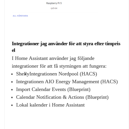
Integrationer jag använder för att styra efter timpris
el
I Home Assistant använder jag följande
integrationer för att få styrningen att fungera:
Shelly
Integrationen Nordpool (HACS)
Integrationen AIO Energy Management (HACS)
Import Calendar Events (Blueprint)
Calendar Notification & Actions (Blueprint)
Lokal kalender i Home Assistant