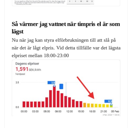
Så värmer jag vattnet när timpris el är som
lägst
Nu när jag kan styra elförbrukningen till att slå på
när det är lågt elpris. Vid detta tillfälle var det lägsta
elpriset mellan 18:00-23:00