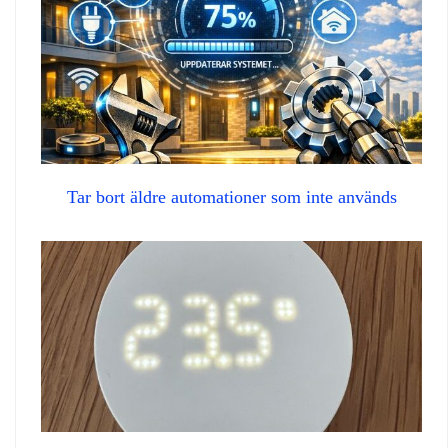
Tar bort äldre automationer som inte används