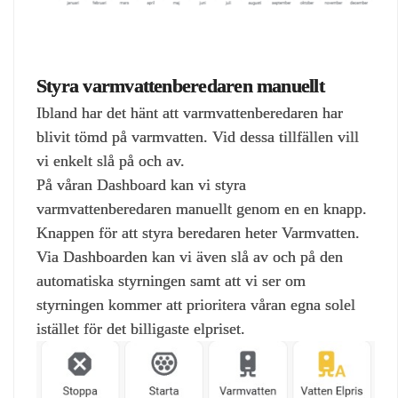
Styra varmvattenberedaren manuellt
Ibland har det hänt att varmvattenberedaren har
blivit tömd på varmvatten. Vid dessa tillfällen vill
vi enkelt slå på och av.
På våran Dashboard kan vi styra
varmvattenberedaren manuellt genom en en knapp.
Knappen för att styra beredaren heter Varmvatten.
Via Dashboarden kan vi även slå av och på den
automatiska styrningen samt att vi ser om
styrningen kommer att prioritera våran egna solel
istället för det billigaste elpriset.