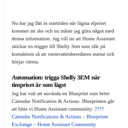
Nu har jag fått in starttiden när lägsta elpriset
kommer att ske och nu måste jag göra något med
denna information. Jag vill nu att Home Assistant
skickar en trigger till Shelly 3em som slår på
kontaktorn så att varmvattenberedaren startar och
börjar värma
Automation: trigga Shelly 3EM när
timpriset är som lägst
Jag har valt att använda en Blueprint som heter
Calendar Notification & Actions. Blueprinten går
att hitta vi Home Assistant community:
????
Calendar Notifications & Actions – Blueprints
Exchange – Home Assistant Community