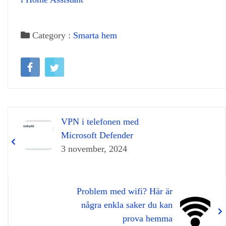
Category :
Smarta hem
VPN i telefonen med
Microsoft Defender
3 november, 2024
Problem med wifi? Här är
några enkla saker du kan
prova hemma