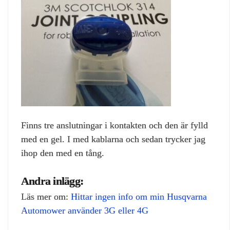
Finns tre anslutningar i kontakten och den är fylld
med en gel. I med kablarna och sedan trycker jag
ihop den med en tång.
Andra inlägg:
Läs mer om:
Hittar ingen info om min Husqvarna
Automower använder 3G eller 4G