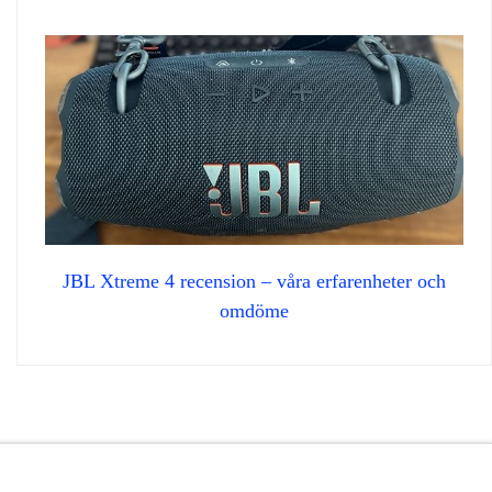
JBL Xtreme 4 recension – våra erfarenheter och
omdöme