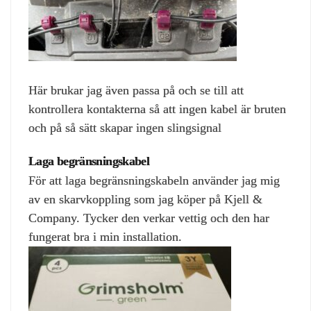
Här brukar jag även passa på och se till att
kontrollera kontakterna så att ingen kabel är bruten
och på så sätt skapar ingen slingsignal
Laga begränsningskabel
För att laga begränsningskabeln använder jag mig
av en skarvkoppling som jag köper på Kjell &
Company. Tycker den verkar vettig och den har
fungerat bra i min installation.