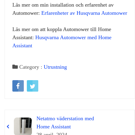
Läs mer om min installation och erfarenhet av
Automower:
Erfarenheter av Husqvarna Automower
Läs mer om att koppla Automower till Home
Assistant:
Husqvarna Automower med Home
Assistant
Category :
Utrustning
Netatmo väderstation med
Home Assistant
28 april, 2024