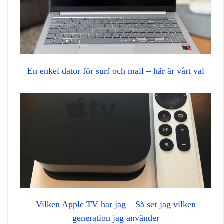
En enkel dator för surf och mail – här är vårt val
Vilken Apple TV har jag – Så ser jag vilken
generation jag använder