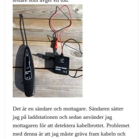
Det är en sändare och mottagare. Sändaren sätter
jag på laddstationen och sedan använder jag
mottagaren för att detektera kabelbrottet. Problemet
med denna är att jag måste gräva fram kabeln och