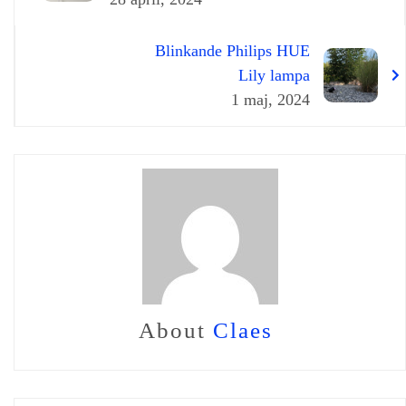
Blinkande Philips HUE
Lily lampa
1 maj, 2024
About
Claes