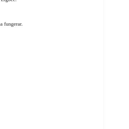
a fungerar.