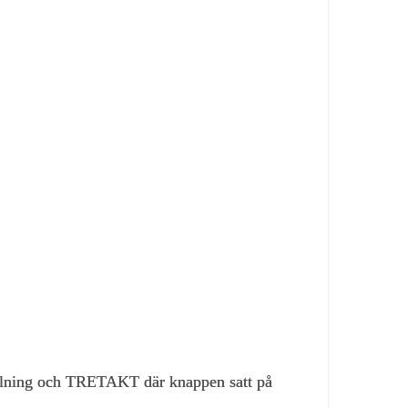
pelning och TRETAKT där knappen satt på