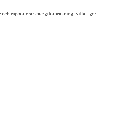
och rapporterar energiförbrukning, vilket gör