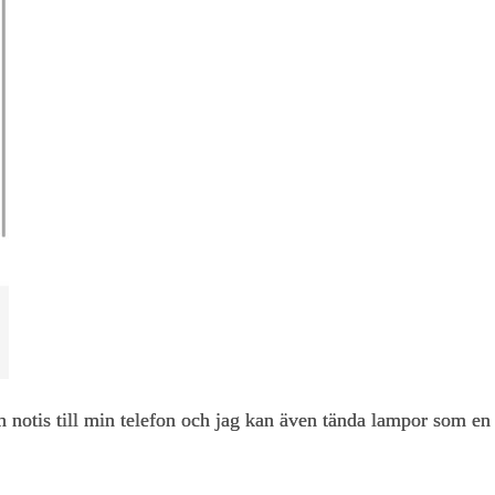
n notis till min telefon och jag kan även tända lampor som en 