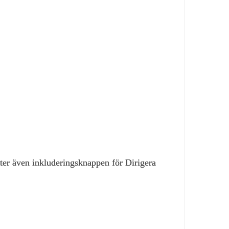
itter även inkluderingsknappen för Dirigera