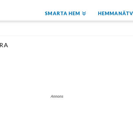
SMARTA HEM
HEMMANÄTV
ERA