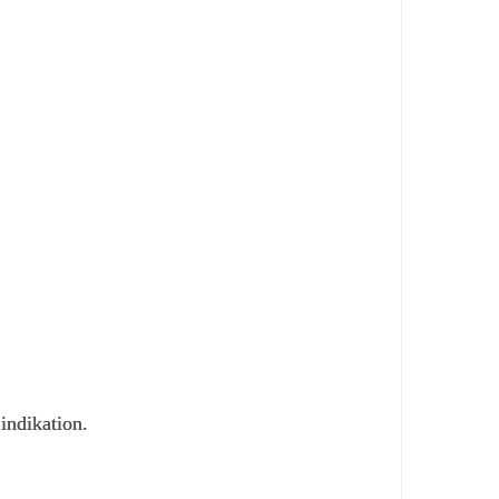
indikation.