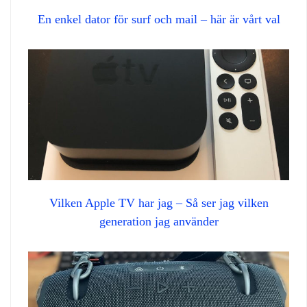
En enkel dator för surf och mail – här är vårt val
Vilken Apple TV har jag – Så ser jag vilken
generation jag använder