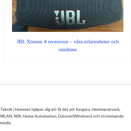
JBL Xtreme 4 recension – våra erfarenheter och
omdöme
Teknik i Hemmet hjälper dig att få det att fungera. Hemmanätverk,
WLAN, Wifi, Home Automation, Datorer(Windows) och strömmande
media