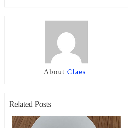
About
Claes
Related Posts