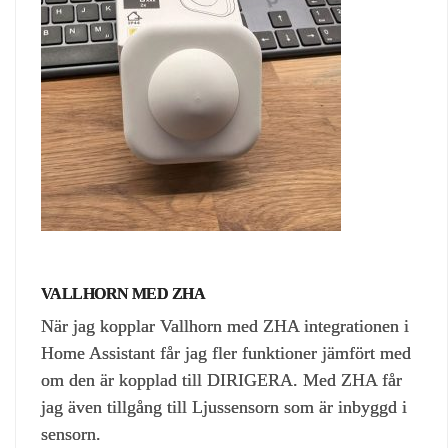
VALLHORN MED ZHA
När jag kopplar Vallhorn med ZHA integrationen i
Home Assistant får jag fler funktioner jämfört med
om den är kopplad till DIRIGERA. Med ZHA får
jag även tillgång till Ljussensorn som är inbyggd i
sensorn.