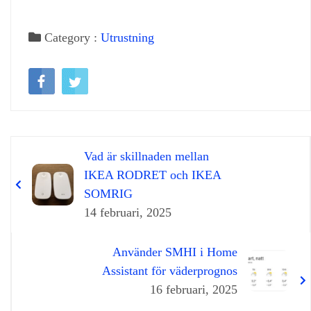
Category :
Utrustning
Vad är skillnaden mellan
IKEA RODRET och IKEA
SOMRIG
14 februari, 2025
Använder SMHI i Home
Assistant för väderprognos
16 februari, 2025