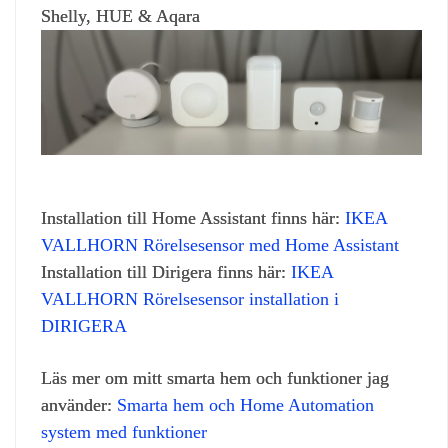
Shelly, HUE & Aqara
Installation till Home Assistant finns här:
IKEA
VALLHORN Rörelsesensor med Home Assistant
Installation till Dirigera finns här:
IKEA
VALLHORN Rörelsesensor installation i
DIRIGERA
Läs mer om mitt smarta hem och funktioner jag
använder:
Smarta hem och Home Automation
system med funktioner