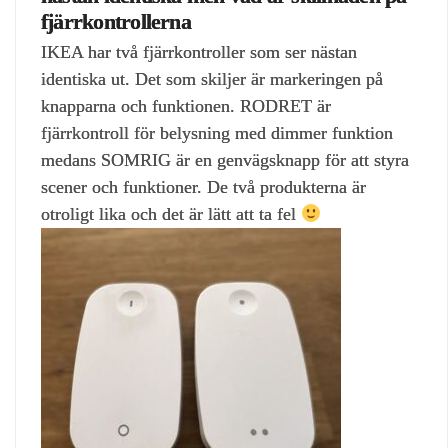
fjärrkontrollerna
IKEA har två fjärrkontroller som ser nästan
identiska ut. Det som skiljer är markeringen på
knapparna och funktionen. RODRET är
fjärrkontroll för belysning med dimmer funktion
medans SOMRIG är en genvägsknapp för att styra
scener och funktioner. De två produkterna är
otroligt lika och det är lätt att ta fel