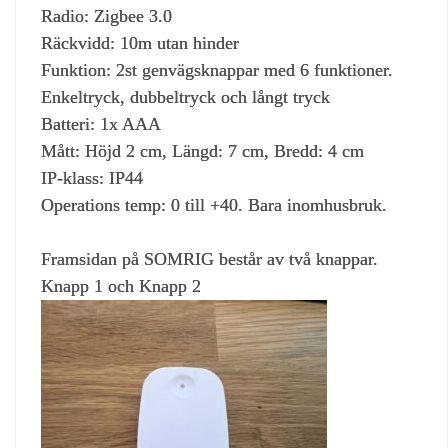
Radio: Zigbee 3.0
Räckvidd: 10m utan hinder
Funktion: 2st genvägsknappar med 6 funktioner.
Enkeltryck, dubbeltryck och långt tryck
Batteri: 1x AAA
Mått: Höjd 2 cm, Längd: 7 cm, Bredd: 4 cm
IP-klass: IP44
Operations temp: 0 till +40. Bara inomhusbruk.
Framsidan på SOMRIG består av två knappar.
Knapp 1 och Knapp 2