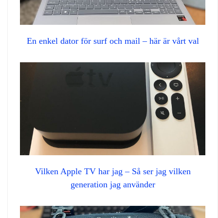
En enkel dator för surf och mail – här är vårt val
Vilken Apple TV har jag – Så ser jag vilken
generation jag använder