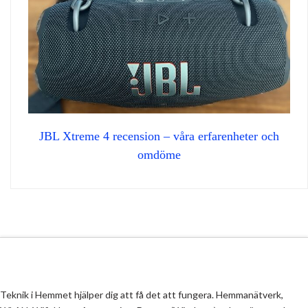
JBL Xtreme 4 recension – våra erfarenheter och
omdöme
Teknik i Hemmet hjälper dig att få det att fungera. Hemmanätverk,