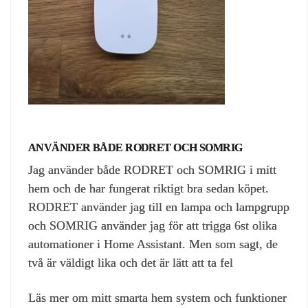
ANVÄNDER BÅDE RODRET OCH SOMRIG
Jag använder både RODRET och SOMRIG i mitt
hem och de har fungerat riktigt bra sedan köpet.
RODRET använder jag till en lampa och lampgrupp
och SOMRIG använder jag för att trigga 6st olika
automationer i Home Assistant. Men som sagt, de
två är väldigt lika och det är lätt att ta fel
Läs mer om mitt smarta hem system och funktioner