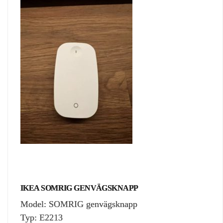
IKEA SOMRIG GENVÄGSKNAPP
Model: SOMRIG genvägsknapp
Typ: E2213