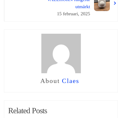
utmärkt
15 februari, 2025
About
Claes
Related Posts