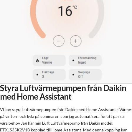
Styra Luftvärmepumpen från Daikin
med Home Assistant
Vi kan styra Luftvärmepumpen från Daikin med Home Assistant - Värme
på vintern och kyla på sommaren som jag automatisera för att passa
våra behov Jag har min Luft Luftvärmepump från Daikin model:
FTXLS35K2V1B kopplad till Home Assistant. Med denna koppling kan