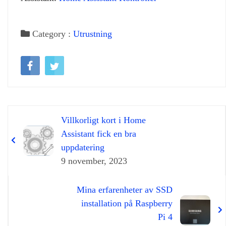
Category :
Utrustning
Villkorligt kort i Home
Assistant fick en bra
uppdatering
9 november, 2023
Mina erfarenheter av SSD
installation på Raspberry
Pi 4