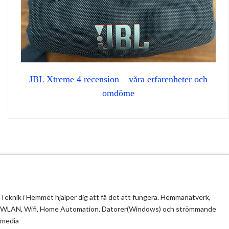
JBL Xtreme 4 recension – våra erfarenheter och
omdöme
Teknik i Hemmet hjälper dig att få det att fungera. Hemmanätverk,
WLAN, Wifi, Home Automation, Datorer(Windows) och strömmande
media