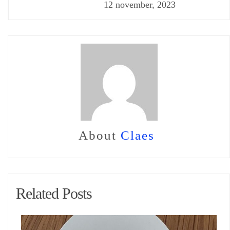
12 november, 2023
About
Claes
Related Posts