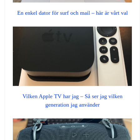
En enkel dator för surf och mail – här är vårt val
Vilken Apple TV har jag – Så ser jag vilken
generation jag använder