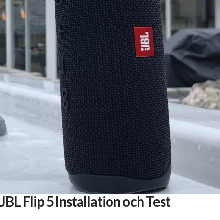
JBL Flip 5 Installation och Test