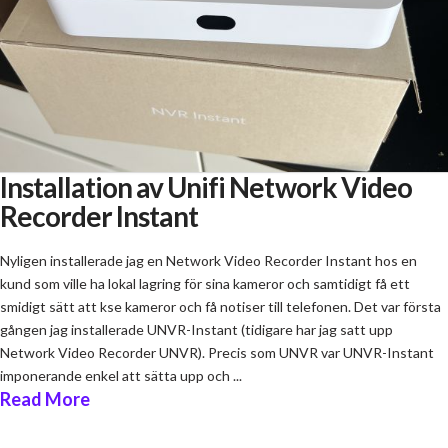
Installation av Unifi Network Video
Recorder Instant
Nyligen installerade jag en Network Video Recorder Instant hos en
kund som ville ha lokal lagring för sina kameror och samtidigt få ett
smidigt sätt att kse kameror och få notiser till telefonen. Det var första
gången jag installerade UNVR-Instant (tidigare har jag satt upp
Network Video Recorder UNVR). Precis som UNVR var UNVR-Instant
imponerande enkel att sätta upp och ...
Read More