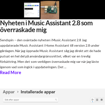
Nyheten i Music Assistant 2.8 som
överraskade mig
Sendspin – den oväntade nyheten i Music Assistant 2.8 Jag
uppdaterade Music Assistant i Home Assistant till version 2.8 under
gårdagen. När jag öppnade Music Assistant såg jag direkt att de hade
putsat en hel del på användargränssnittet, vilket var en trevlig
förbättring. Men det som verkligen överraskade mig var när jag läste
igenom vad som ingick i uppdateringen. Det ...
Read More