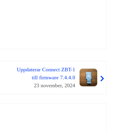
Uppdaterar Connect ZBT-1
till firmware 7.4.4.0
23 november, 2024