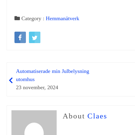
Category :
Hemmanätverk
Automatiserade min Julbelysning
utomhus
23 november, 2024
About
Claes