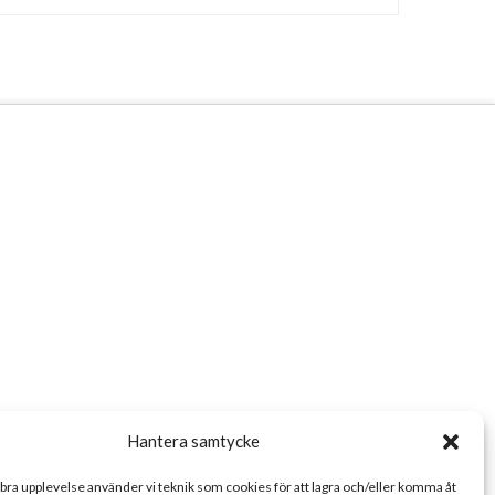
Hantera samtycke
 bra upplevelse använder vi teknik som cookies för att lagra och/eller komma åt