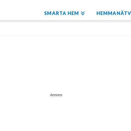
SMARTA HEM
HEMMANÄTV