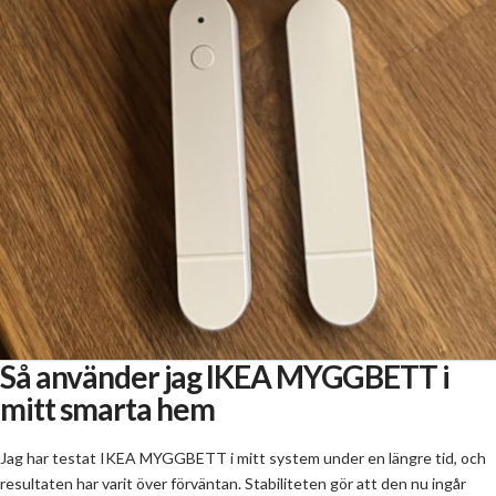
Så använder jag IKEA MYGGBETT i
mitt smarta hem
Jag har testat IKEA MYGGBETT i mitt system under en längre tid, och
resultaten har varit över förväntan. Stabiliteten gör att den nu ingår