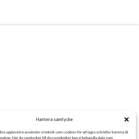
Hantera samtycke
 bra upplevelse använder vi teknik som cookies för att lagra och/eller komma åt
ation. När du samtycker till dessa tekniker kan vi behandla data som