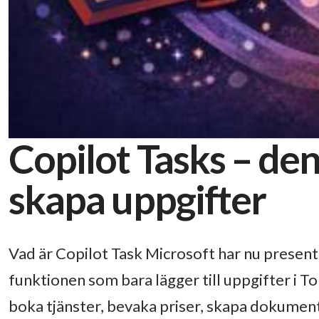
Copilot Tasks – de
skapa uppgifter
Vad är Copilot Task Microsoft har nu presente
funktionen som bara lägger till uppgifter i T
boka tjänster, bevaka priser, skapa dokument, 