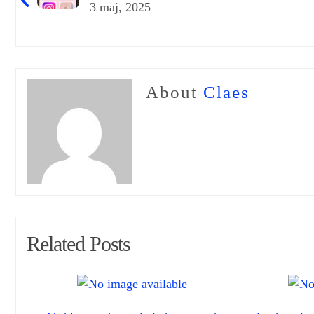
3 maj, 2025
About
Claes
Related Posts