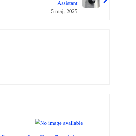
Assistant
5 maj, 2025