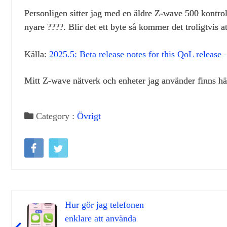
Personligen sitter jag med en äldre Z-wave 500 kontrol
nyare ????. Blir det ett byte så kommer det troligtvis a
Källa:
2025.5: Beta release notes for this QoL release
Mitt Z-wave nätverk och enheter jag använder finns h
Category :
Övrigt
Hur gör jag telefonen
enklare att använda