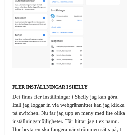
FLER INSTÄLLNINGAR I SHELLY
Det finns fler inställningar i Shelly jag kan göra.
Ifall jag loggar in via webgränsnittet kan jag klicka
på switchen. Nu får jag upp en meny med lite olika
inställningsmöjligheter. Här hittar jag t ex namn.
Hur brytaren ska fungera när strömmen sätts på, t