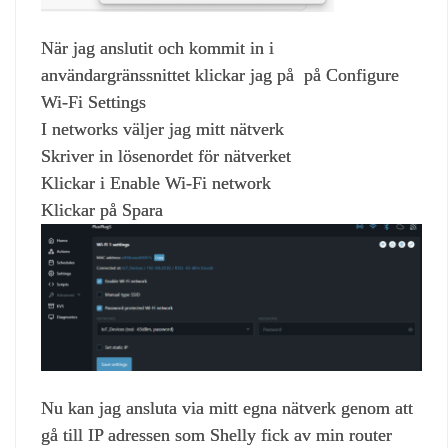
När jag anslutit och kommit in i
användargränssnittet klickar jag på på Configure
Wi-Fi Settings
I networks väljer jag mitt nätverk
Skriver in lösenordet för nätverket
Klickar i Enable Wi-Fi network
Klickar på Spara
Nu kan jag ansluta via mitt egna nätverk genom att
gå till IP adressen som Shelly fick av min router