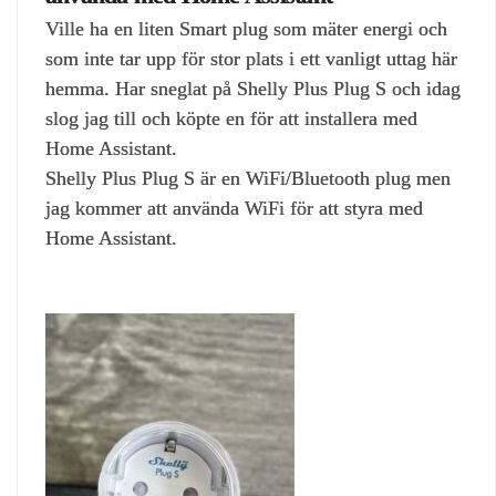
Ville ha en liten Smart plug som mäter energi och
som inte tar upp för stor plats i ett vanligt uttag här
hemma. Har sneglat på Shelly Plus Plug S och idag
slog jag till och köpte en för att installera med
Home Assistant.
Shelly Plus Plug S är en WiFi/Bluetooth plug men
jag kommer att använda WiFi för att styra med
Home Assistant.