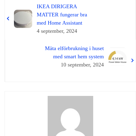
IKEA DIRIGERA
MATTER fungerar bra
med Home Assistant
4 september, 2024
Mäta elförbrukning i huset
med smart hem system
10 september, 2024