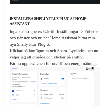
INSTALLERA SHELLY PLUS PLUG S I HOME
ASSISTANT
Inga kosnstigheter. Går till Inställningar -> Enheter
och tjänster och nu har Home Assistant hittat min
nya Shelly Plus Plug S.
Klickar på konfigurera och Spara. Lyckades och nu
väljer jag ett område och klickar på slutför.
Får nu upp switchen för on/off och energimätning.