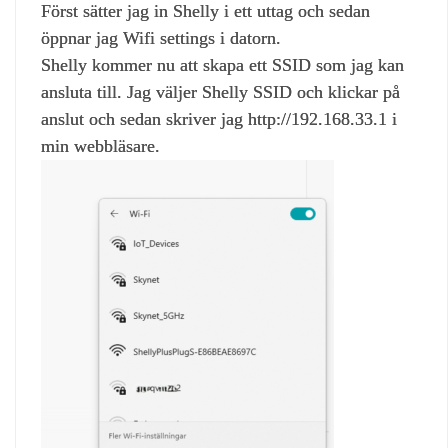
Först sätter jag in Shelly i ett uttag och sedan
öppnar jag Wifi settings i datorn.
Shelly kommer nu att skapa ett SSID som jag kan
ansluta till. Jag väljer Shelly SSID och klickar på
anslut och sedan skriver jag http://192.168.33.1 i
min webbläsare.