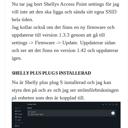
Nu tar jag bort Shellys Access Point settings för jag
vill inte att den ska ligga och sända sitt egna SSID
hela tiden.
Jag kollar också om det finns en ny firmware och
uppdaterar till version 1.3.3 genom att gå till
settings -> Firmware -> Update. Uppdaterar sidan
och ser att det finns en version 1.42 och uppdaterar
igen.
SHELLY PLUS PLUG S INSTALLERAD
Nu är Shelly plus plug S installerad och jag kan
styra den på och av och jag ser strömförbrukningen
på enheten som den är kopplad till.