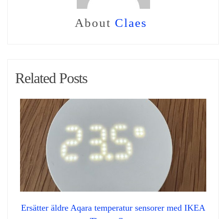
About
Claes
Related Posts
Ersätter äldre Aqara temperatur sensorer med IKEA