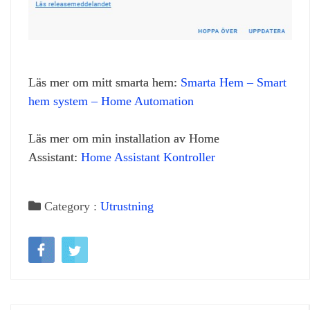
Läs mer om mitt smarta hem:
Smarta Hem – Smart
hem system – Home Automation
Läs mer om min installation av Home
Assistant:
Home Assistant Kontroller
Category :
Utrustning