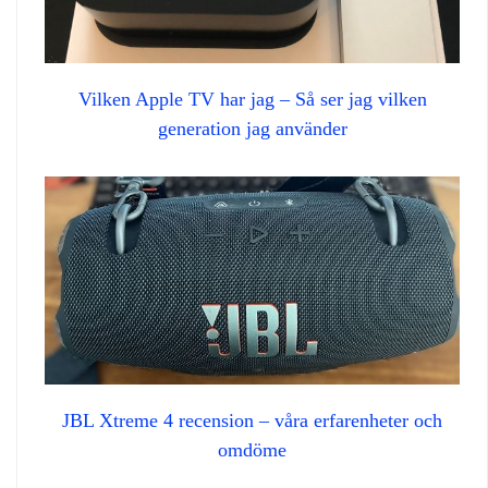
Vilken Apple TV har jag – Så ser jag vilken
generation jag använder
JBL Xtreme 4 recension – våra erfarenheter och
omdöme