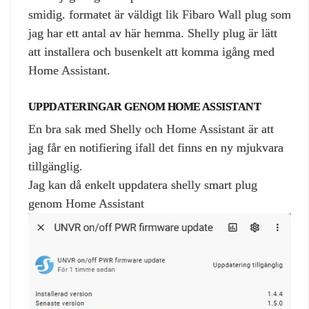
smidig. formatet är väldigt lik Fibaro Wall plug som
jag har ett antal av här hemma. Shelly plug är lätt
att installera och busenkelt att komma igång med
Home Assistant.
UPPDATERINGAR GENOM HOME ASSISTANT
En bra sak med Shelly och Home Assistant är att
jag får en notifiering ifall det finns en ny mjukvara
tillgänglig.
Jag kan då enkelt uppdatera shelly smart plug
genom Home Assistant