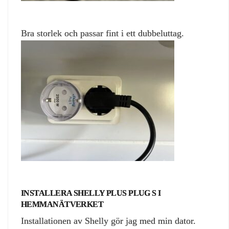
Bra storlek och passar fint i ett dubbeluttag.
INSTALLERA SHELLY PLUS PLUG S I
HEMMANÄTVERKET
Installationen av Shelly gör jag med min dator.