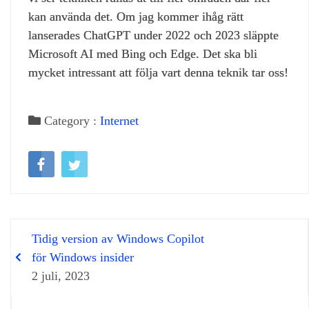
kan använda det. Om jag kommer ihåg rätt
lanserades ChatGPT under 2022 och 2023 släppte
Microsoft AI med Bing och Edge. Det ska bli
mycket intressant att följa vart denna teknik tar oss!
Category :
Internet
Tidig version av Windows Copilot
för Windows insider
2 juli, 2023