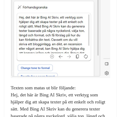
Texten som matas ut blir följande:
Hej, det här är Bing AI Skriv, ett verktyg som
hjälper dig att skapa texter på ett enkelt och roligt
sätt. Med Bing AI Skriv kan du generera texter
baserade på några nyckelord, välja ton, längd och