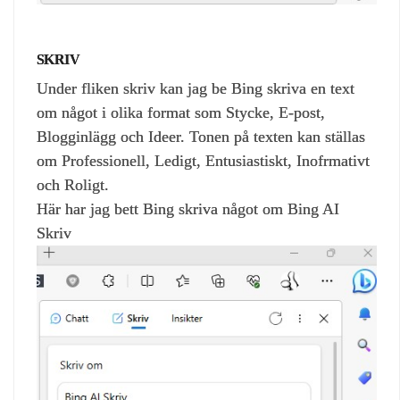
SKRIV
Under fliken skriv kan jag be Bing skriva en text
om något i olika format som Stycke, E-post,
Blogginlägg och Ideer. Tonen på texten kan ställas
om Professionell, Ledigt, Entusiastiskt, Inofrmativt
och Roligt.
Här har jag bett Bing skriva något om Bing AI
Skriv