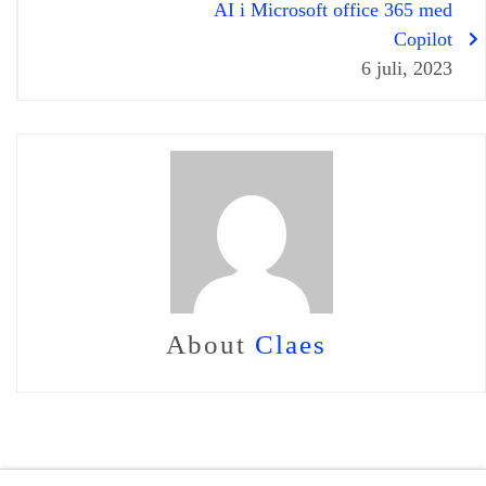
AI i Microsoft office 365 med
Copilot
6 juli, 2023
About
Claes