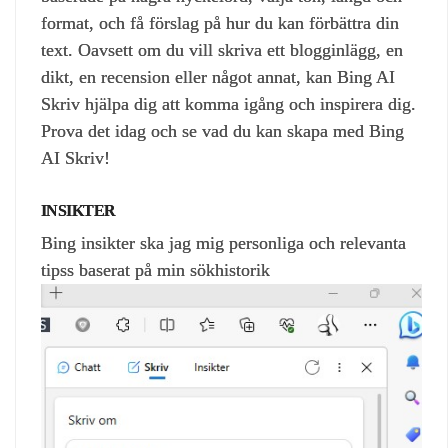
format, och få förslag på hur du kan förbättra din
text. Oavsett om du vill skriva ett blogginlägg, en
dikt, en recension eller något annat, kan Bing AI
Skriv hjälpa dig att komma igång och inspirera dig.
Prova det idag och se vad du kan skapa med Bing
AI Skriv!
INSIKTER
Bing insikter ska jag mig personliga och relevanta
tipss baserat på min sökhistorik