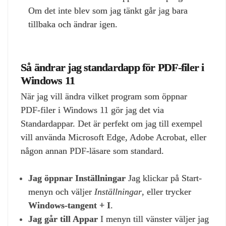
Om det inte blev som jag tänkt går jag bara
tillbaka och ändrar igen.
Så ändrar jag standardapp för PDF‑filer i
Windows 11
När jag vill ändra vilket program som öppnar
PDF‑filer i Windows 11 gör jag det via
Standardappar. Det är perfekt om jag till exempel
vill använda Microsoft Edge, Adobe Acrobat, eller
någon annan PDF‑läsare som standard.
Jag öppnar Inställningar
Jag klickar på Start-
menyn och väljer
Inställningar
, eller trycker
Windows‑tangent + I
.
Jag går till Appar
I menyn till vänster väljer jag