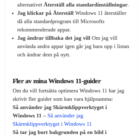
alternativet
Återställ alla standardinställningar
.
Jag klickar på Återställ
Windows 11 återställer
då alla standardprogram till Microsofts
rekommenderade appar.
Jag ändrar tillbaka det jag vill
Om jag vill
använda andra appar igen går jag bara upp i listan
och ändrar dem på nytt.
Fler av mina Windows 11‑guider
Om du vill fortsätta optimera Windows 11 har jag
skrivit fler guider som kan vara hjälpsamma:
Så använder jag Skärmklippverktyget i
Windows 11 –
Så använder jag
Skärmklippverktyget i Windows 11
Så tar jag bort bakgrunden på en bild i