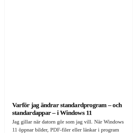
Varför jag ändrar standardprogram – och
standardappar – i Windows 11
Jag gillar när datorn gör som jag vill. När Windows
11 öppnar bilder, PDF‑filer eller länkar i program