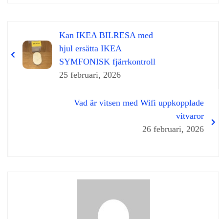
Kan IKEA BILRESA med
hjul ersätta IKEA
SYMFONISK fjärrkontroll
25 februari, 2026
Vad är vitsen med Wifi uppkopplade
vitvaror
26 februari, 2026