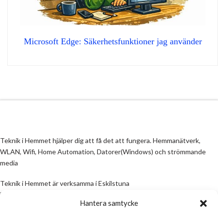
Microsoft Edge: Säkerhetsfunktioner jag använder
Teknik i Hemmet hjälper dig att få det att fungera. Hemmanätverk,
WLAN, Wifi, Home Automation, Datorer(Windows) och strömmande
media
Teknik i Hemmet är verksamma i Eskilstuna
Email:
info@teknikihemmet.se
Hantera samtycke