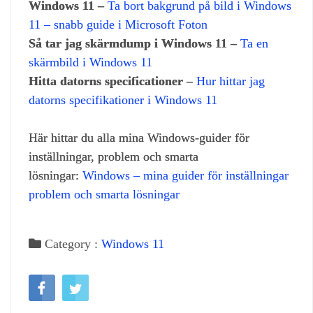
Windows 11 –
Ta bort bakgrund på bild i Windows
11 – snabb guide i Microsoft Foton
Så tar jag skärmdump i Windows 11 –
Ta en
skärmbild i Windows 11
Hitta datorns specificationer –
Hur hittar jag
datorns specifikationer i Windows 11
Här hittar du alla mina Windows‑guider för
inställningar, problem och smarta
lösningar:
Windows – mina guider för inställningar
problem och smarta lösningar
Category :
Windows 11