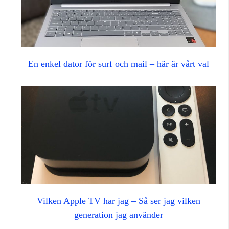
En enkel dator för surf och mail – här är vårt val
Vilken Apple TV har jag – Så ser jag vilken
generation jag använder