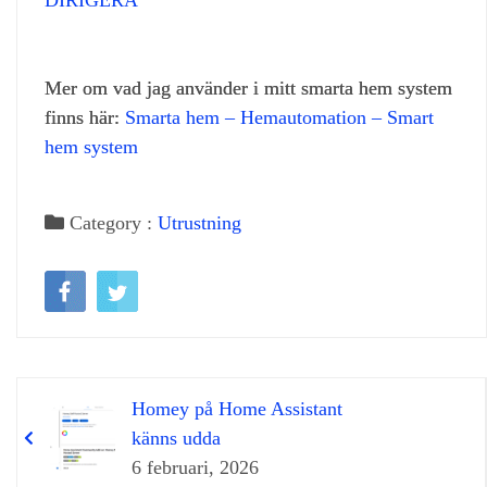
Mer om vad jag använder i mitt smarta hem system
finns här:
Smarta hem – Hemautomation – Smart
hem system
Category :
Utrustning
Homey på Home Assistant
känns udda
6 februari, 2026