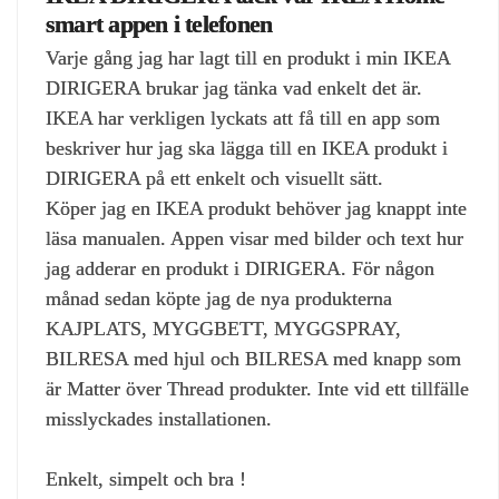
smart appen i telefonen
Varje gång jag har lagt till en produkt i min IKEA
DIRIGERA brukar jag tänka vad enkelt det är.
IKEA har verkligen lyckats att få till en app som
beskriver hur jag ska lägga till en IKEA produkt i
DIRIGERA på ett enkelt och visuellt sätt.
Köper jag en IKEA produkt behöver jag knappt inte
läsa manualen. Appen visar med bilder och text hur
jag adderar en produkt i DIRIGERA. För någon
månad sedan köpte jag de nya produkterna
KAJPLATS, MYGGBETT, MYGGSPRAY,
BILRESA med hjul och BILRESA med knapp som
är Matter över Thread produkter. Inte vid ett tillfälle
misslyckades installationen.
Enkelt, simpelt och bra !