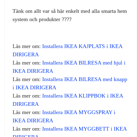
Tänk om allt var så här enkelt med alla smarta hem
system och produkter ????
Läs mer om:
Installera IKEA KAJPLATS i IKEA
DIRIGERA
Läs mer om:
Installera IKEA BILRESA med hjul i
IKEA DIRIGERA
Läs mer om:
Installera IKEA BILRESA med knapp
i IKEA DIRIGERA
Läs mer om:
Installera IKEA KLIPPBOK i IKEA
DIRIGERA
Läs mer om:
Installera IKEA MYGGSPRAY i
IKEA DIRIGERA
Läs mer om:
Installera IKEA MYGGBETT i IKEA
DIRIGERA