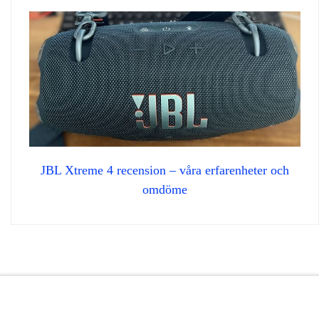
JBL Xtreme 4 recension – våra erfarenheter och
omdöme