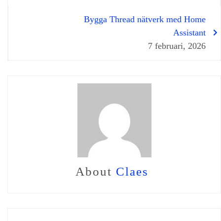
Bygga Thread nätverk med Home
Assistant
7 februari, 2026
About
Claes