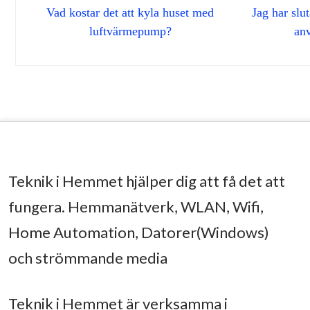
Vad kostar det att kyla huset med
Jag har slu
luftvärmepump?
an
Teknik i Hemmet hjälper dig att få det att
fungera. Hemmanätverk, WLAN, Wifi,
Home Automation, Datorer(Windows)
och strömmande media
Teknik i Hemmet är verksamma i