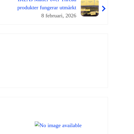
produkter fungerar utmärkt
8 februari, 2026