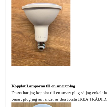
Kopplat Lamporna till en smart plug
Dessa har jag kopplat till en smart plug så jag enkelt 
Smart plug jag använder är den första IKEA TRÅDFRI