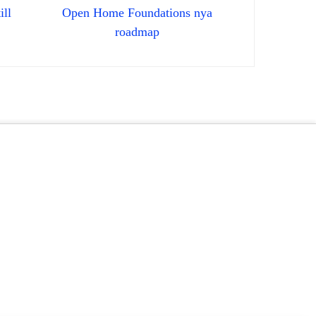
ill
Open Home Foundations nya
roadmap