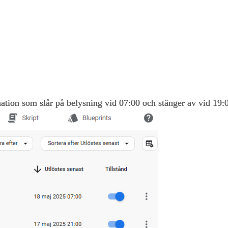
ation som slår på belysning vid 07:00 och stänger av vid 19: