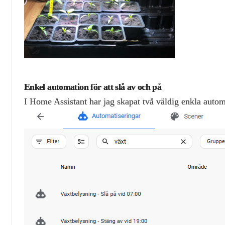
Enkel automation för att slå av och på
I Home Assistant har jag skapat två väldig enkla autom