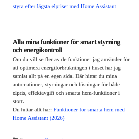
styra efter lägsta elpriset med Home Assistant
Alla mina funktioner för smart styrning
och energikontroll
Om du vill se fler av de funktioner jag använder för
att optimera energiförbrukningen i huset har jag
samlat allt på en egen sida. Där hittar du mina
automationer, styrningar och lösningar för både
elpris, effektavgift och smarta hem‑funktioner i
stort.
Du hittar allt här:
Funktioner för smarta hem med
Home Assistant (2026)