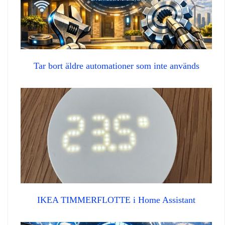
Tar bort äldre automationer som inte används
IKEA TIMMERFLOTTE i Home Assistant