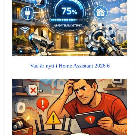
Vad är nytt i Home Assistant 2026.6