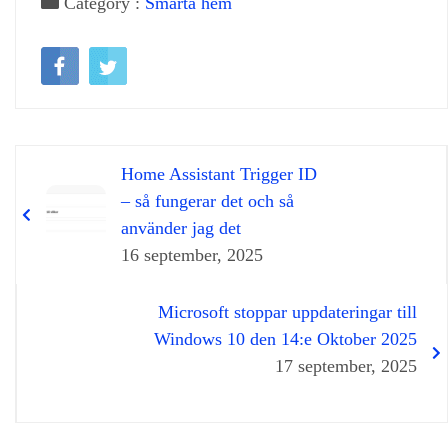
Category :
Smarta hem
Home Assistant Trigger ID
– så fungerar det och så
använder jag det
16 september, 2025
Microsoft stoppar uppdateringar till
Windows 10 den 14:e Oktober 2025
17 september, 2025