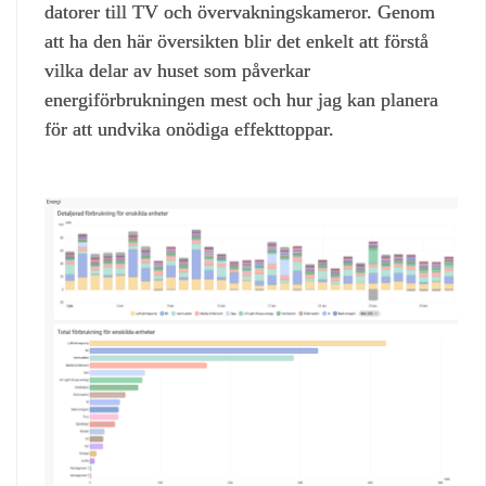
datorer till TV och övervakningskameror. Genom
att ha den här översikten blir det enkelt att förstå
vilka delar av huset som påverkar
energiförbrukningen mest och hur jag kan planera
för att undvika onödiga effekttoppar.