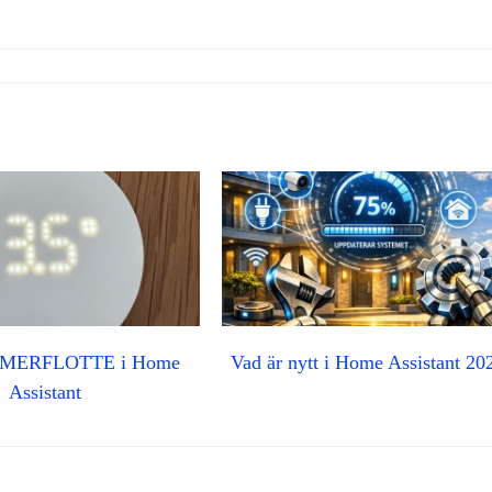
MMERFLOTTE i Home
Vad är nytt i Home Assistant 20
Assistant