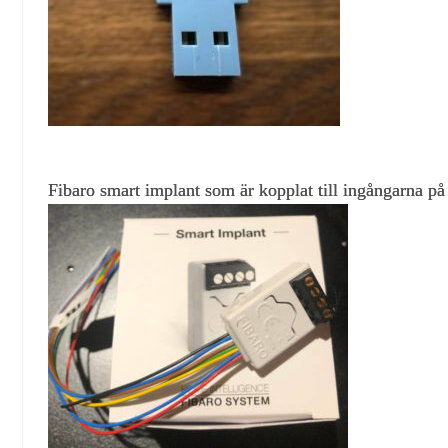
Fibaro smart implant som är kopplat till ingångarna på