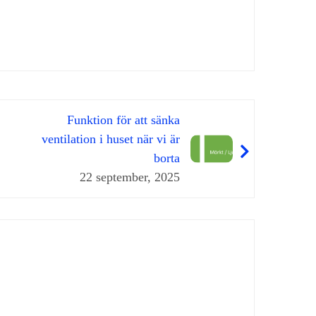
Funktion för att sänka
ventilation i huset när vi är
borta
22 september, 2025