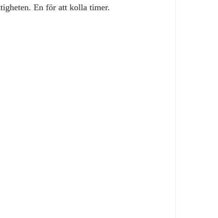
igheten. En för att kolla timer.