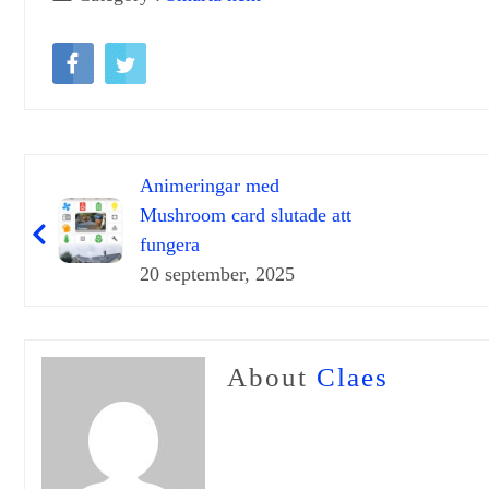
Animeringar med
Mushroom card slutade att
fungera
20 september, 2025
About
Claes