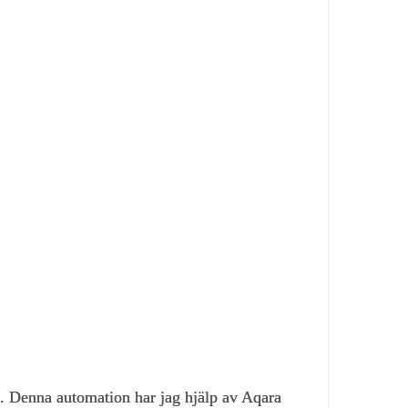
t. Denna automation har jag hjälp av Aqara