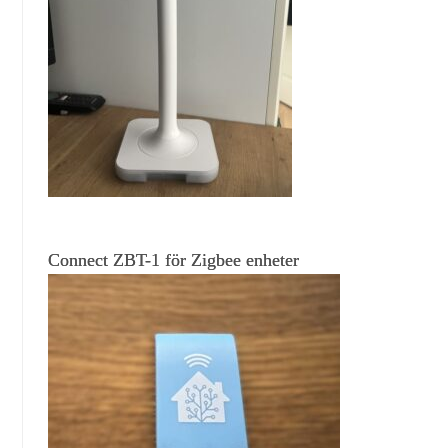
Connect ZBT-1 för Zigbee enheter